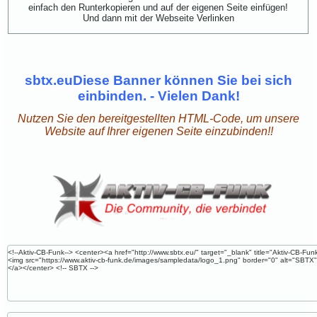
einfach den Runterkopieren und auf der eigenen Seite einfügen!
Und dann mit der Webseite Verlinken
sbtx.euDiese Banner können Sie bei sich
einbinden. - Vielen Dank!
Nutzen Sie den bereitgestellten HTML-Code, um unsere
Website auf Ihrer eigenen Seite einzubinden!!