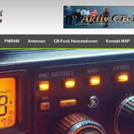
PMR446
Antennen
CB-Funk Heimstationen
Kontakt MAP