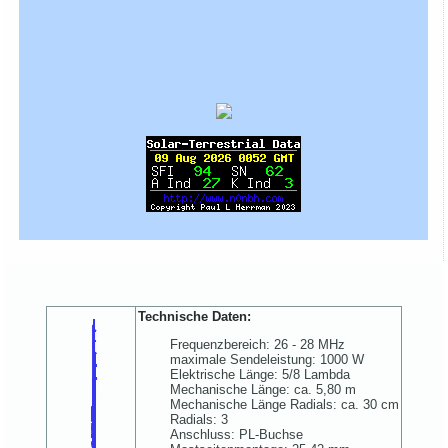
Technische Daten:
Frequenzbereich: 26 - 28 MHz
maximale Sendeleistung: 1000 W
Elektrische Länge: 5/8 Lambda
Mechanische Länge: ca. 5,80 m
Mechanische Länge Radials: ca. 30 cm
Radials: 3
Anschluss: PL-Buchse