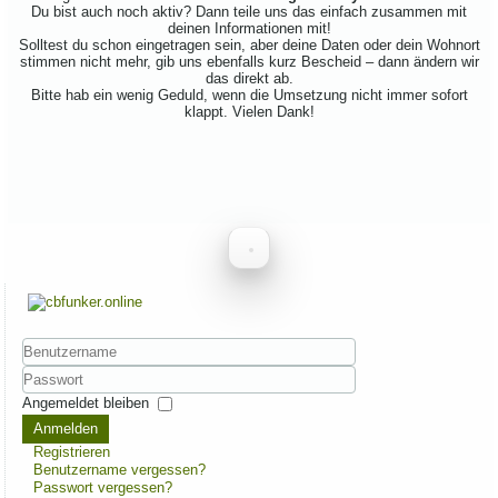
Du bist auch noch aktiv? Dann teile uns das einfach zusammen mit
deinen Informationen mit!
Solltest du schon eingetragen sein, aber deine Daten oder dein Wohnort
stimmen nicht mehr, gib uns ebenfalls kurz Bescheid – dann ändern wir
das direkt ab.
Bitte hab ein wenig Geduld, wenn die Umsetzung nicht immer sofort
klappt. Vielen Dank!
Benutzername
Passwort
Angemeldet bleiben
Anmelden
Registrieren
Benutzername vergessen?
Passwort vergessen?