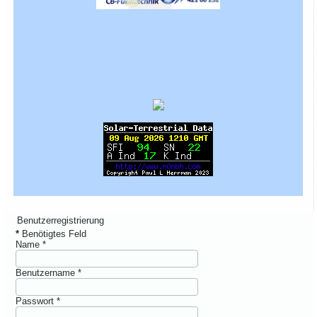
Benutzerregistrierung
*
Benötigtes Feld
Name
*
Benutzername
*
Passwort
*