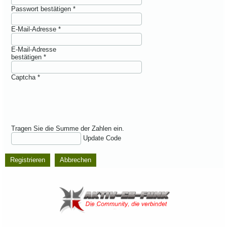
Passwort bestätigen
*
E-Mail-Adresse
*
E-Mail-Adresse
bestätigen
*
Captcha
*
Tragen Sie die Summe der Zahlen ein.
Update Code
Registrieren
Abbrechen