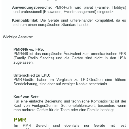
Anwendungsbereiche:
PMR-Funk wird privat (Familie, Hobbys)
und professionell (Bauwesen, Eventmanagement) eingesetzt.
Kompatibilität:
Die Geräte sind untereinander kompatibel, da es
sich um einen europäischen Standard handelt.
Wichtige Aspekte:
PMR446 vs. FRS:
PMR446 ist das europäische Äquivalent zum amerikanischen FRS
(Family Radio Service) und die Geräte sind nicht in den USA
zugelassen.
Unterschied zu LPD:
PMR-Geräte haben im Vergleich zu LPD-Geräten eine höhere
Sendeleistung, sind aber auf weniger Kanäle beschränkt.
Kauf von Sets:
Für eine einfache Bedienung und technische Kompatibilität ist der
Kauf von Funkgeräten im Set empfehlenswert, besonders wenn
man mehrere Geräte für ein Team oder eine Familie benötigt.
PMR
Im PMR Bereich sind ebenfalls nur Geräte mit fest