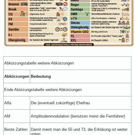
Abkürzungstabelle weitere Abkürzungen
Abkürzungen
Bedeutung
Ende Abürzungstabelle weitere Abkürzungen
Alfa
Die (eventuell zukünftige) Ehefrau
AM
Amplitudenmodulation (benutzen meist die Fernfahrer)
Beste Zahlen
Damit meint man die 55 und 73, die Erklärung ist weiter
unten