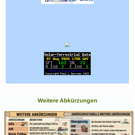
Weitere Abkürzungen