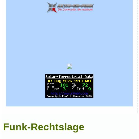
Funk-Rechtslage