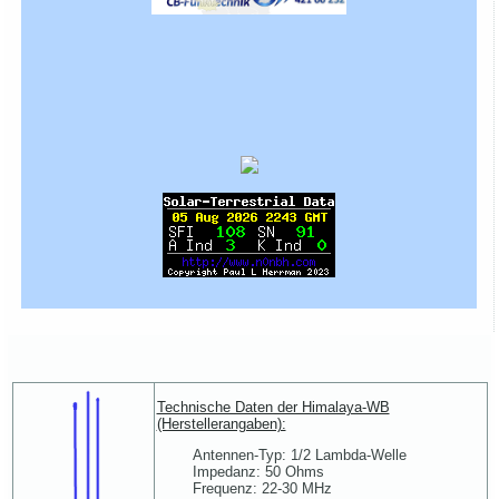
Technische Daten der Himalaya-WB
(Herstellerangaben):
Antennen-Typ: 1/2 Lambda-Welle
Impedanz: 50 Ohms
Frequenz: 22-30 MHz